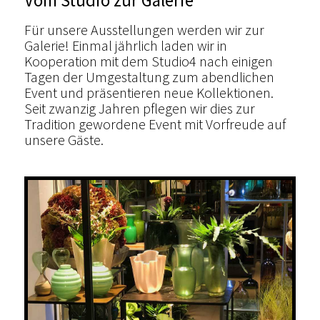
Vom Studio zur Galerie
Für unsere Ausstellungen werden wir zur
Galerie! Einmal jährlich laden wir in
Kooperation mit dem Studio4 nach einigen
Tagen der Umgestaltung zum abendlichen
Event und präsentieren neue Kollektionen.
Seit zwanzig Jahren pflegen wir dies zur
Tradition gewordene Event mit Vorfreude auf
unsere Gäste.